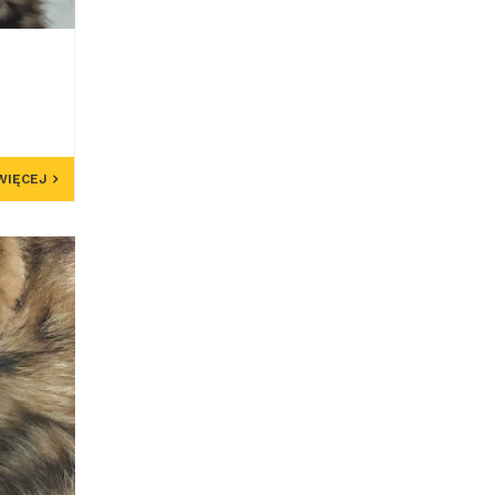
WIĘCEJ