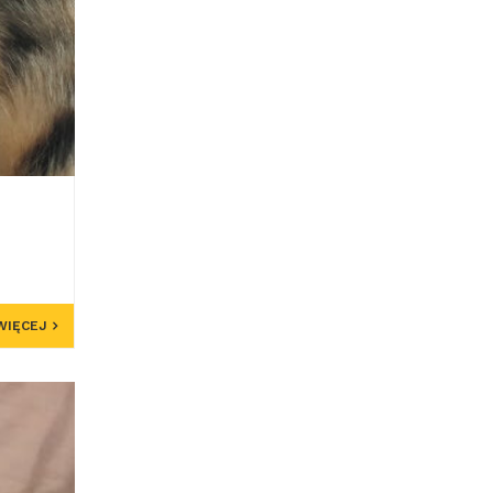
WIĘCEJ