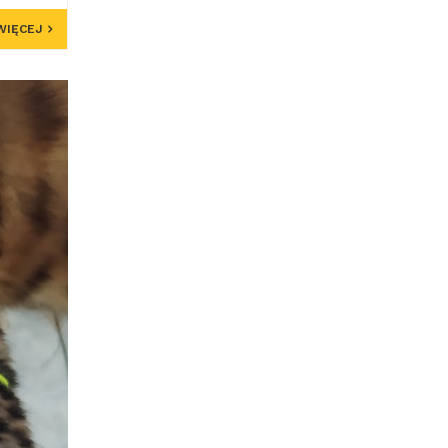
WIĘCEJ