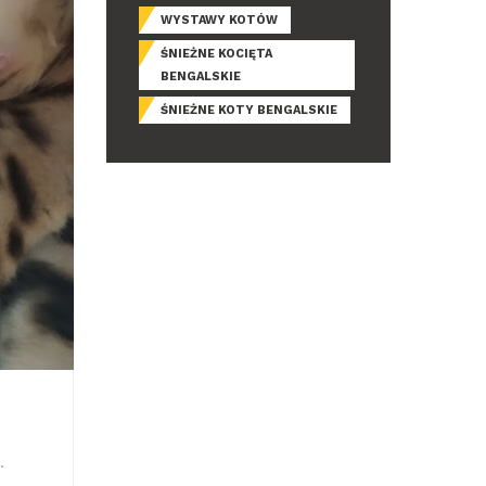
WYSTAWY KOTÓW
ŚNIEŻNE KOCIĘTA
BENGALSKIE
ŚNIEŻNE KOTY BENGALSKIE
.