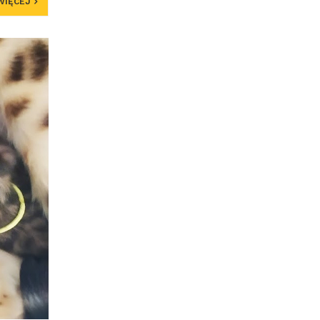
WIĘCEJ