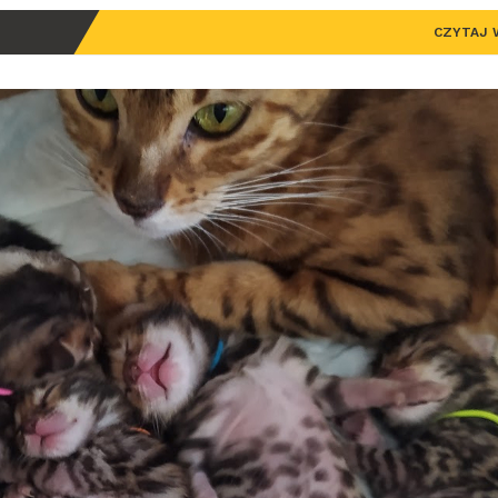
CZYTAJ 